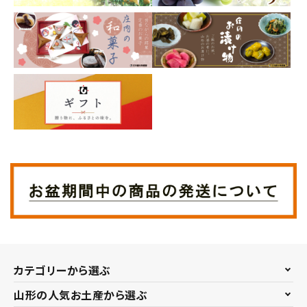
カテゴリーから選ぶ
山形の人気お土産から選ぶ