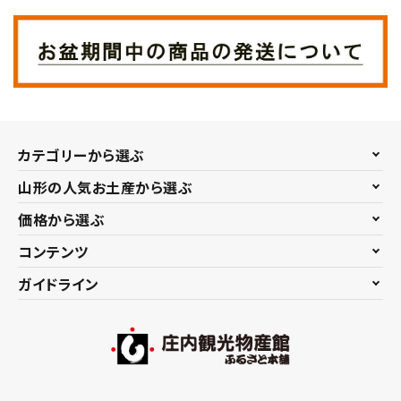
カテゴリーから選ぶ
山形の人気お土産から選ぶ
価格から選ぶ
コンテンツ
ガイドライン