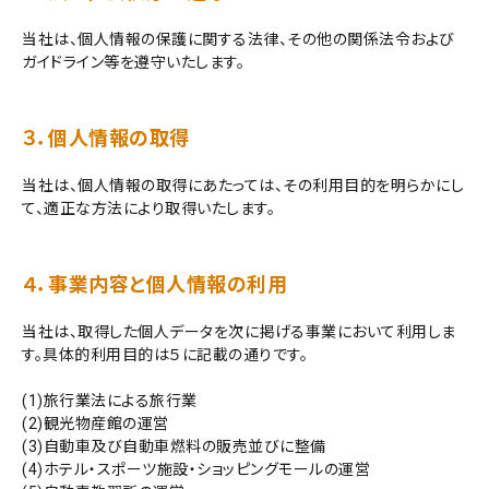
当社は、個人情報の保護に関する法律、その他の関係法令および
お問い合わせ
ガイドライン等を遵守いたします。
３．個人情報の取得
当社は、個人情報の取得にあたっては、その利用目的を明らかにし
て、適正な方法により取得いたします。
４．事業内容と個人情報の利用
当社は、取得した個人データを次に掲げる事業において利用しま
す。具体的利用目的は５に記載の通りです。
(1)旅行業法による旅行業
(2)観光物産館の運営
(3)自動車及び自動車燃料の販売並びに整備
(4)ホテル・スポーツ施設・ショッピングモールの運営