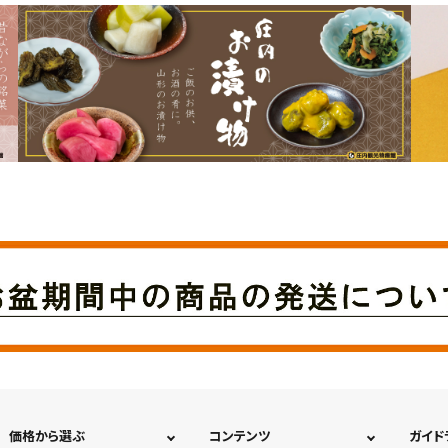
価格から選ぶ
コンテンツ
ガイド