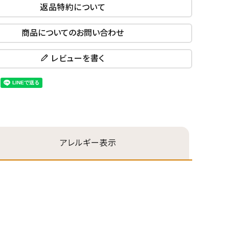
返品特約について
商品についてのお問い合わせ
レビューを書く
円
アレルギー表示