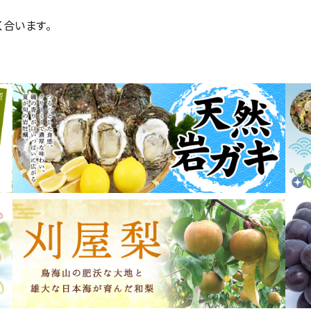
合います。