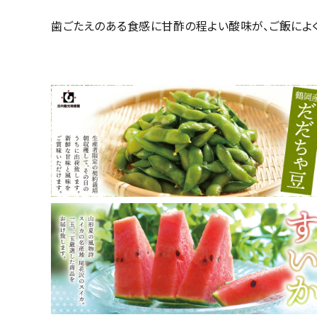
歯ごたえのある食感に甘酢の程よい酸味が、ご飯によく