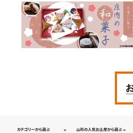
カテゴリーから選ぶ
山形の人気お土産から選ぶ