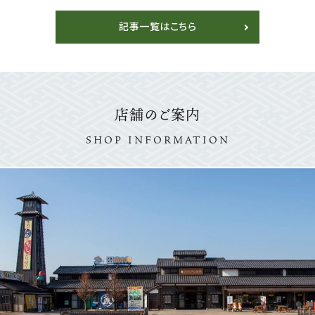
解説
記事一覧はこちら
店舗のご案内
SHOP INFORMATION