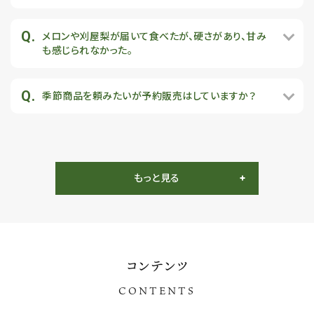
メロンや刈屋梨が届いて食べたが、硬さがあり、甘み
も感じられなかった。
季節商品を頼みたいが予約販売はしていますか？
もっと見る
コンテンツ
CONTENTS