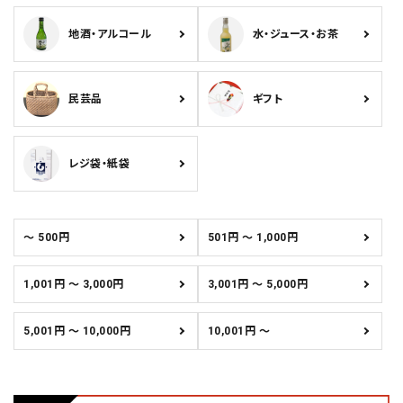
地酒・アルコール
水・ジュース・お茶
民芸品
ギフト
レジ袋・紙袋
～ 500円
501円 ～ 1,000円
1,001円 ～ 3,000円
3,001円 ～ 5,000円
5,001円 ～ 10,000円
10,001円 ～