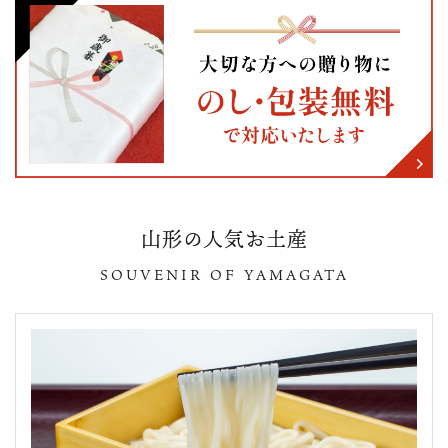
山形の人気お土産
SOUVENIR OF YAMAGATA