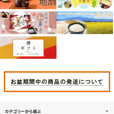
カテゴリーから選ぶ