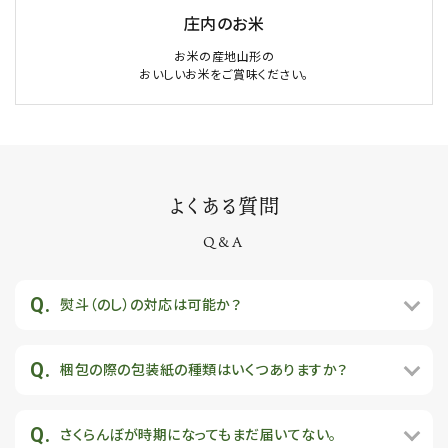
庄内のお米
お米の産地山形の
おいしいお米をご賞味ください。
よくある質問
Q&A
熨斗（のし）の対応は可能か？
梱包の際の包装紙の種類はいくつありますか？
さくらんぼが時期になってもまだ届いてない。