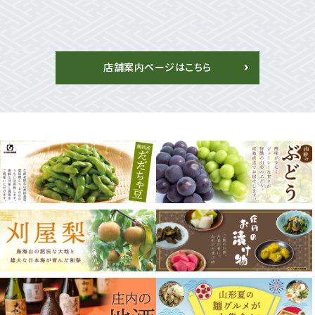
店舗案内ページはこちら