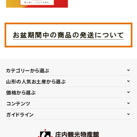
カテゴリーから選ぶ
山形の人気お土産から選ぶ
価格から選ぶ
コンテンツ
ガイドライン