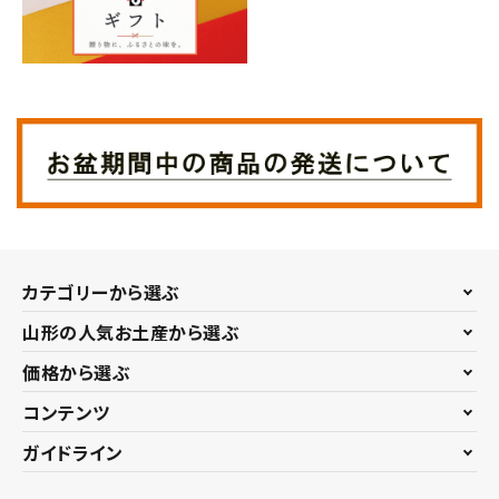
カテゴリーから選ぶ
山形の人気お土産から選ぶ
価格から選ぶ
コンテンツ
ガイドライン