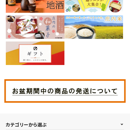
カテゴリーから選ぶ