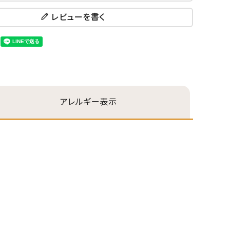
レビューを書く
アレルギー表示
円