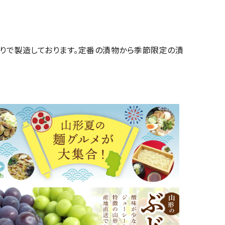
りで製造しております。定番の漬物から季節限定の漬