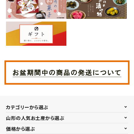
カテゴリーから選ぶ
山形の人気お土産から選ぶ
価格から選ぶ