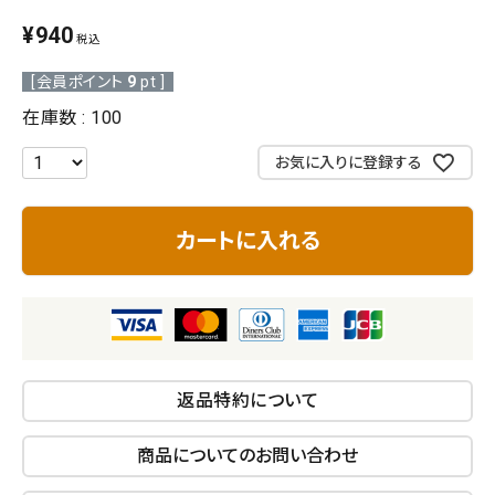
¥
940
税込
お問い合わせ
[会員ポイント
9
pt ]
在庫数
100
お気に入りに登録する
カートに入れる
返品特約について
商品についてのお問い合わせ
キーワード