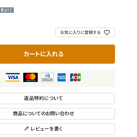
レジ袋・紙
8
pt ]
袋
お気に入りに登録する
カートに入れる
返品特約について
商品についてのお問い合わせ
レビューを書く