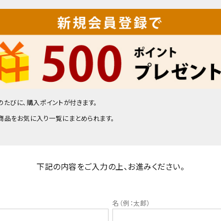
民芸品
ギフト
のたびに、購入ポイントが付きます。
商品をお気に入り一覧にまとめられます。
下記の内容をご入力の上、お進みください。