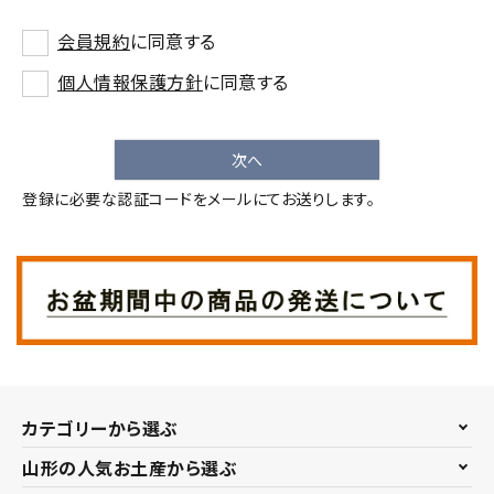
会員規約
に同意する
個人情報保護方針
に同意する
次へ
登録に必要な認証コードをメールにてお送りします。
カテゴリーから選ぶ
山形の人気お土産から選ぶ