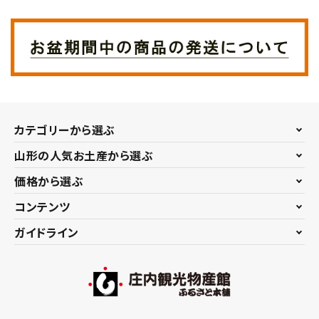
お問い合わせ
カテゴリーから選ぶ
山形の人気お土産から選ぶ
価格から選ぶ
コンテンツ
ガイドライン