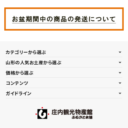
お問い合わせ
カテゴリーから選ぶ
山形の人気お土産から選ぶ
価格から選ぶ
コンテンツ
ガイドライン